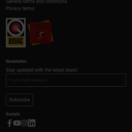
General terms and conditions
Privacy terms
Newsletter
Stay updated with the latest deals!
Subscribe
Socials