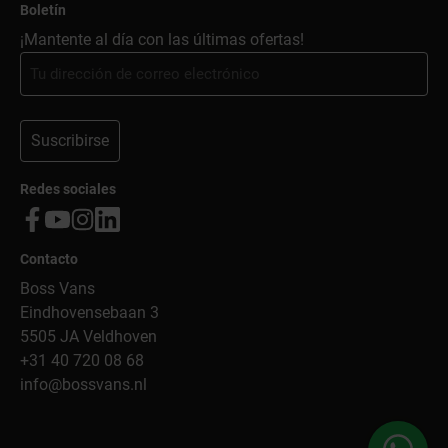
Boletín
¡Mantente al día con las últimas ofertas!
Suscribirse
Redes sociales
Contacto
Boss Vans
Eindhovensebaan 3
5505 JA Veldhoven
+31 40 720 08 68
info@bossvans.nl