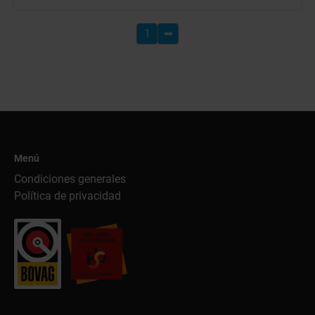
1
➡
Menú
Condiciones generales
Política de privacidad