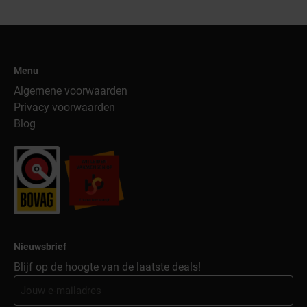
Menu
Algemene voorwaarden
Privacy voorwaarden
Blog
Nieuwsbrief
Blijf op de hoogte van de laatste deals!