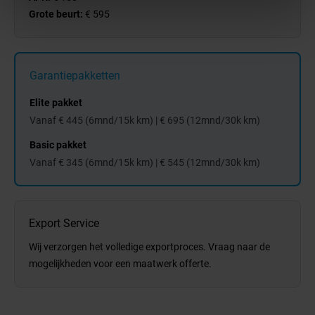
Grote beurt:
€ 595
Garantiepakketten
Elite pakket
Vanaf € 445 (6mnd/15k km) | € 695 (12mnd/30k km)
Basic pakket
Vanaf € 345 (6mnd/15k km) | € 545 (12mnd/30k km)
Export Service
Wij verzorgen het volledige exportproces. Vraag naar de
mogelijkheden voor een maatwerk offerte.