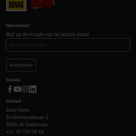
Nieuwsbrief
Blijf op de hoogte van de laatste deals!
Inschrijven
Socials
Contact
Boss Vans
Eindhovensebaan 3
5505 JA Veldhoven
+31 40 720 08 68