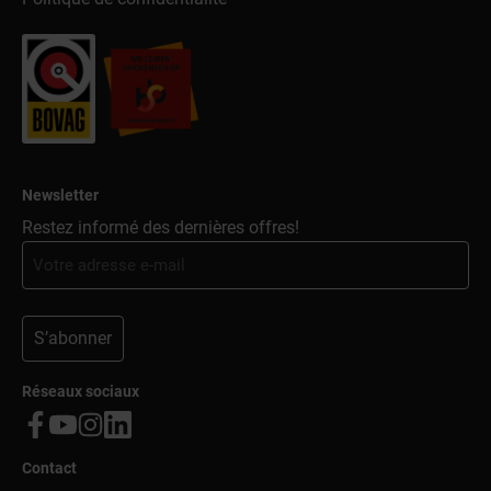
Newsletter
Restez informé des dernières offres!
S’abonner
Réseaux sociaux
Contact