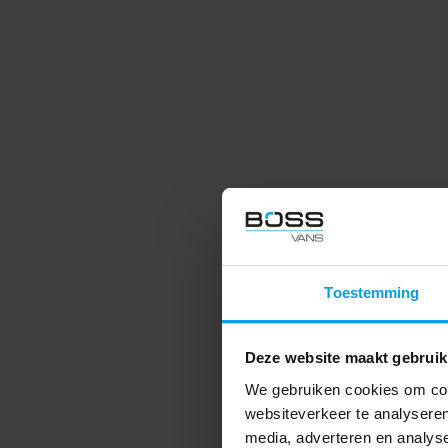
Toestemming
Deze website maakt gebruik
We gebruiken cookies om cont
websiteverkeer te analyseren
media, adverteren en analys