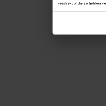
verstrekt of die ze hebben v