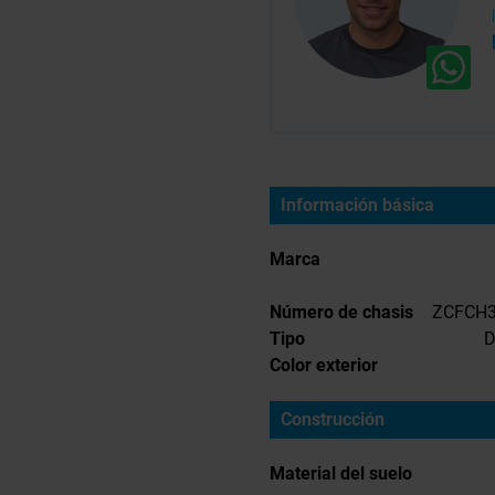
Información básica
Marca
Número de chasis
ZCFCH3
Tipo
D
Color exterior
Construcción
Material del suelo