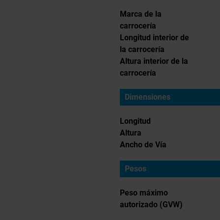
Marca de la
carrocería
Longitud interior de
la carrocería
Altura interior de la
carrocería
Dimensiones
Longitud
Altura
Ancho de Vía
Pesos
Peso máximo
autorizado (GVW)